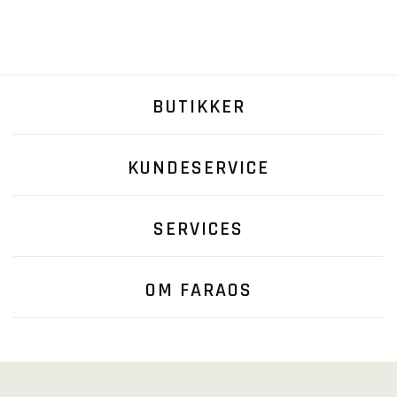
BUTIKKER
KUNDESERVICE
SERVICES
OM FARAOS