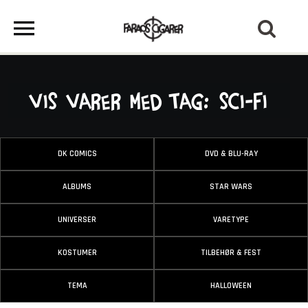
Vis varer med tag: Sci-fi
DK COMICS
DVD & BLU-RAY
ALBUMS
STAR WARS
UNIVERSER
VARETYPE
KOSTUMER
TILBEHØR & FEST
TEMA
HALLOWEEN