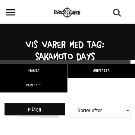
Vis varer med tag:
Sakamoto Days
MANGA
UNIVERSER
VARETYPE
Filter