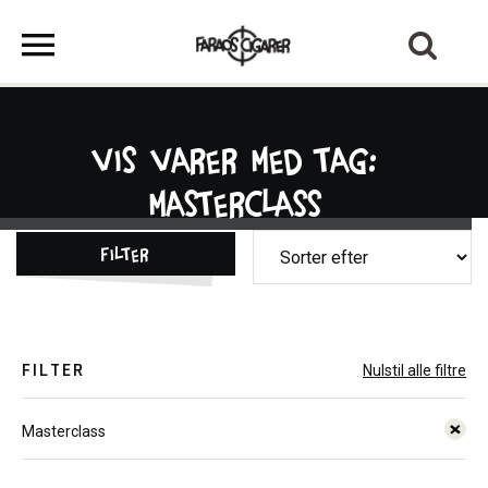
Vis varer med tag:
Masterclass
Filter
FILTER
Nulstil alle filtre
Masterclass