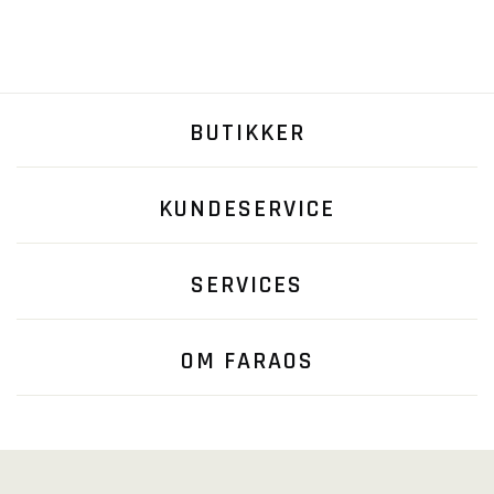
BUTIKKER
KUNDESERVICE
SERVICES
OM FARAOS