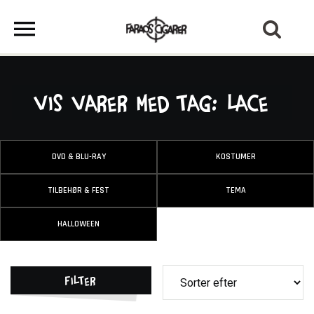
Vis varer med tag: Lace
DVD & BLU-RAY
KOSTUMER
TILBEHØR & FEST
TEMA
HALLOWEEN
Filter