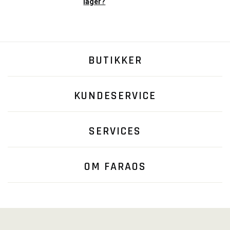
lager?
BUTIKKER
KUNDESERVICE
SERVICES
OM FARAOS