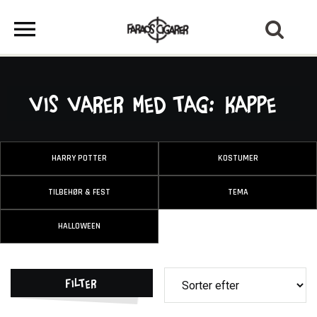
Vis varer med tag: Kappe
HARRY POTTER
KOSTUMER
TILBEHØR & FEST
TEMA
HALLOWEEN
Filter