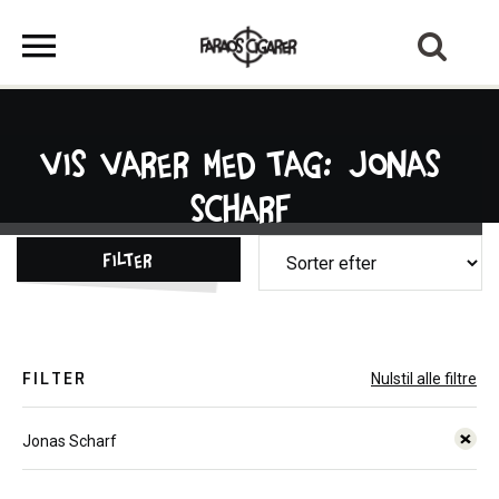
Vis varer med tag: Jonas
Scharf
Filter
FILTER
Nulstil alle filtre
Jonas Scharf