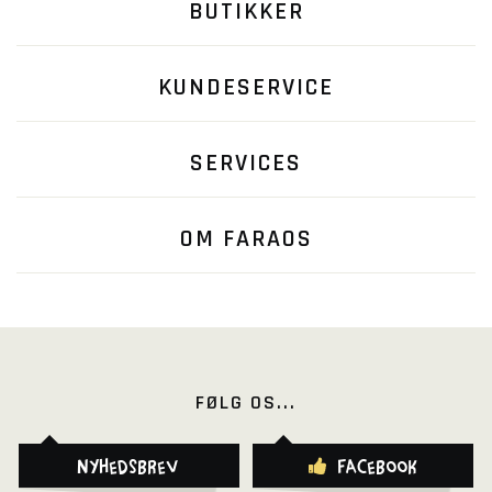
BUTIKKER
KUNDESERVICE
SERVICES
OM FARAOS
FØLG OS...
Nyhedsbrev
Facebook