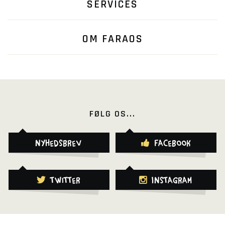
SERVICES
OM FARAOS
FØLG OS...
Nyhedsbrev
Facebook
Twitter
Instagram