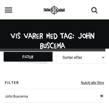
Vis varer med tag: John
Buscema
Filter
FILTER
Nulstil alle filtre
John Buscema