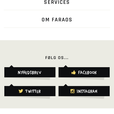
SERVICES
OM FARAOS
FØLG OS...
Nyhedsbrev
Facebook
Twitter
Instagram