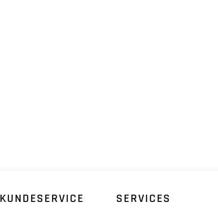
KUNDESERVICE
SERVICES