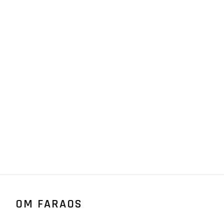
OM FARAOS