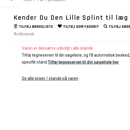
Kender Du Den Lille Splint til læg
TILFØJ
ØNSKELISTE
TILFØJ SOM
FAVORIT
TILFØJ
SØGE
Antikvarisk
Varen er desværre udsolgt i alle stande.
Tilføj tegneserien til din søgeliste, og få automatisk besked, 
specifik stand.
Tilføj tegneserien til din søgeliste her
Se alle priser / stande på varen