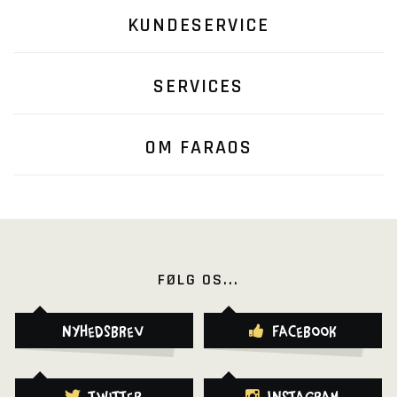
KUNDESERVICE
SERVICES
OM FARAOS
FØLG OS...
Nyhedsbrev
Facebook
Twitter
Instagram