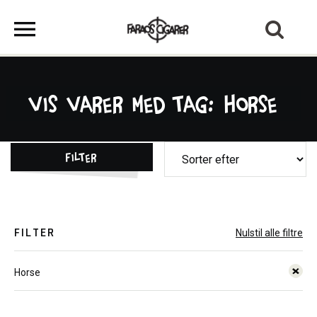
Vis varer med tag: Horse
Filter
FILTER
Nulstil alle filtre
Horse