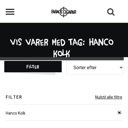
Vis varer med tag: Hanco
Kolk
Filter
FILTER
Nulstil alle filtre
Hanco Kolk