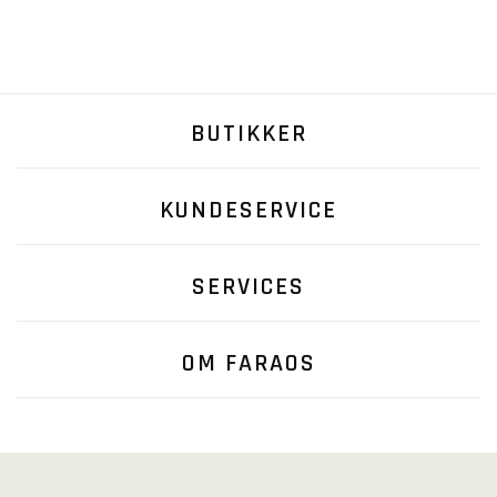
BUTIKKER
KUNDESERVICE
SERVICES
OM FARAOS