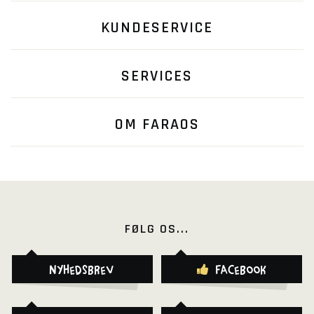
KUNDESERVICE
SERVICES
OM FARAOS
FØLG OS...
Nyhedsbrev
Facebook