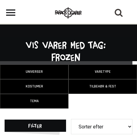
Vis varer med tag:
Frozen
UNIVERSER
VARETYPE
KOSTUMER
TILBEHØR & FEST
TEMA
Filter