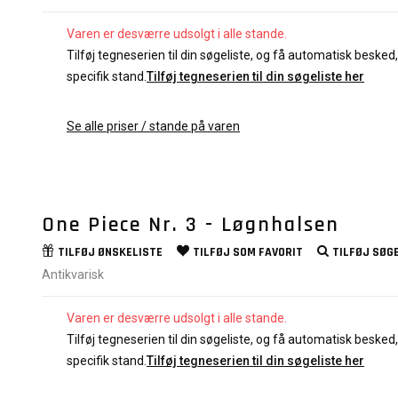
Varen er desværre udsolgt i alle stande.
Tilføj tegneserien til din søgeliste, og få automatisk besked, 
specifik stand.
Tilføj tegneserien til din søgeliste her
Se alle priser / stande på varen
One Piece Nr. 3 - Løgnhalsen
TILFØJ
ØNSKELISTE
TILFØJ SOM
FAVORIT
TILFØJ
SØGE
Antikvarisk
Varen er desværre udsolgt i alle stande.
Tilføj tegneserien til din søgeliste, og få automatisk besked, 
specifik stand.
Tilføj tegneserien til din søgeliste her