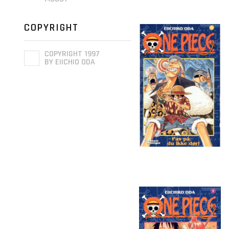
COPYRIGHT
COPYRIGHT 1997
BY EIICHIO ODA