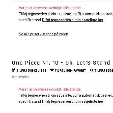
Varen er desværre udsolgt i alle stande.
Tilføj tegneserien til din søgeliste, og få automatisk besked, 
specifik stand.
Tilføj tegneserien til din søgeliste her
Se alle priser / stande på varen
One Piece Nr. 10 - Ok, Let'S Stand
TILFØJ
ØNSKELISTE
TILFØJ SOM
FAVORIT
TILFØJ
SØGE
Antikvarisk
Varen er desværre udsolgt i alle stande.
Tilføj tegneserien til din søgeliste, og få automatisk besked, 
specifik stand.
Tilføj tegneserien til din søgeliste her