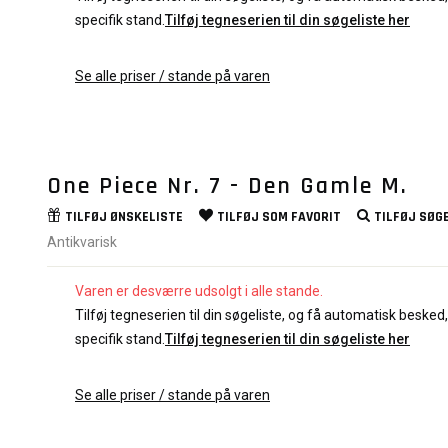
specifik stand.
Tilføj tegneserien til din søgeliste her
Se alle priser / stande på varen
One Piece Nr. 7 - Den Gamle M.
TILFØJ
ØNSKELISTE
TILFØJ SOM
FAVORIT
TILFØJ
SØGE
Antikvarisk
Varen er desværre udsolgt i alle stande.
Tilføj tegneserien til din søgeliste, og få automatisk besked, 
specifik stand.
Tilføj tegneserien til din søgeliste her
Se alle priser / stande på varen