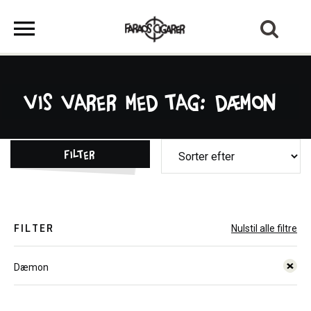
Vis varer med tag: Dæmon
Filter
FILTER
Nulstil alle filtre
Dæmon