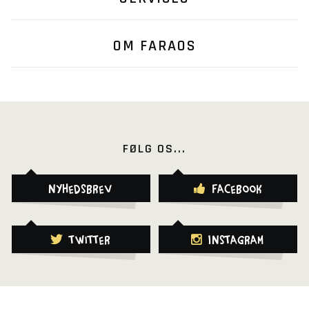
OM FARAOS
FØLG OS...
Nyhedsbrev
Facebook
Twitter
Instagram