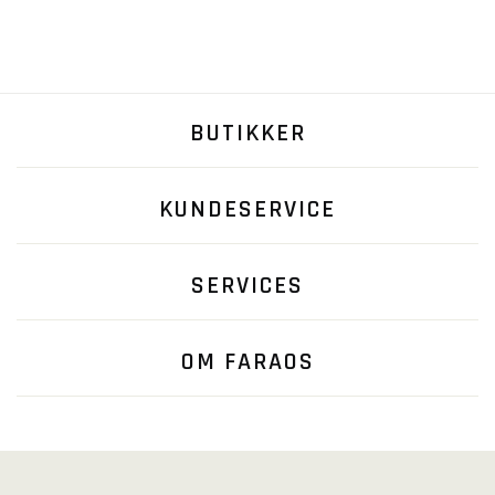
BUTIKKER
KUNDESERVICE
SERVICES
OM FARAOS