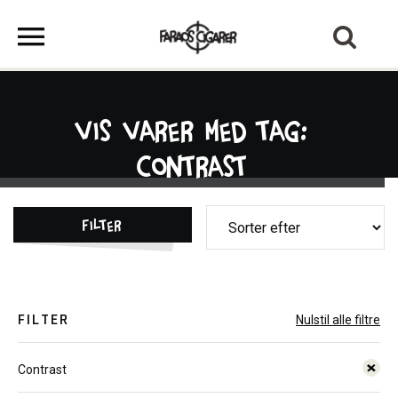
Vis varer med tag:
Contrast
Filter
FILTER
Nulstil alle filtre
Contrast