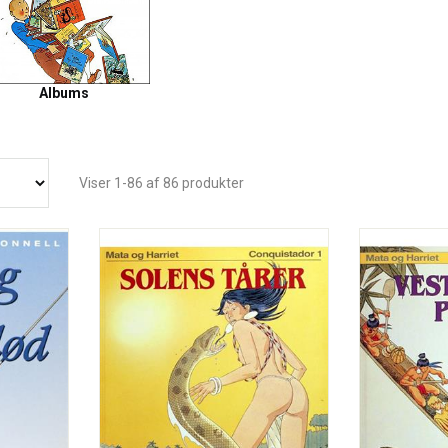
Albums
Viser 1-86 af 86 produkter