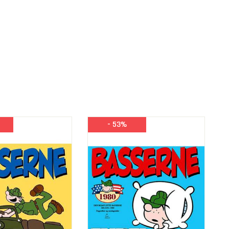
- 53%