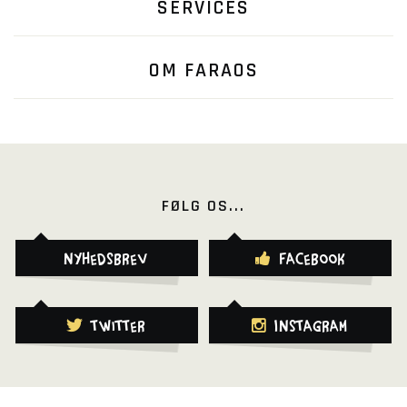
SERVICES
OM FARAOS
FØLG OS...
Nyhedsbrev
Facebook
Twitter
Instagram