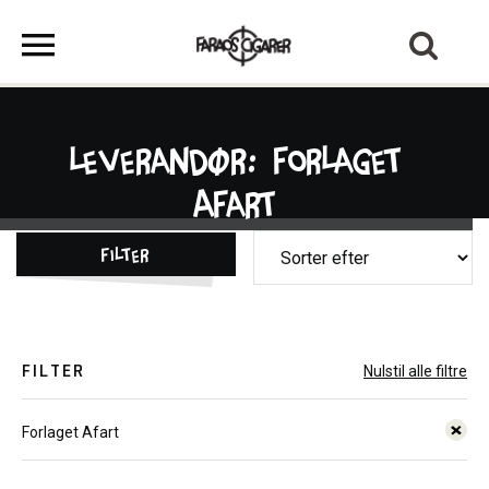
Leverandør: Forlaget
Afart
Filter
FILTER
Nulstil alle filtre
Forlaget Afart