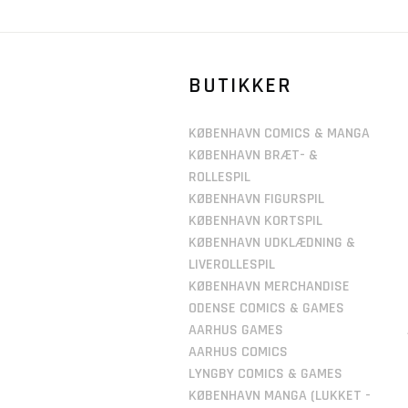
BUTIKKER
KØBENHAVN COMICS & MANGA
KØBENHAVN BRÆT- &
ROLLESPIL
KØBENHAVN FIGURSPIL
KØBENHAVN KORTSPIL
KØBENHAVN UDKLÆDNING &
LIVEROLLESPIL
KØBENHAVN MERCHANDISE
ODENSE COMICS & GAMES
AARHUS GAMES
AARHUS COMICS
LYNGBY COMICS & GAMES
KØBENHAVN MANGA (LUKKET -