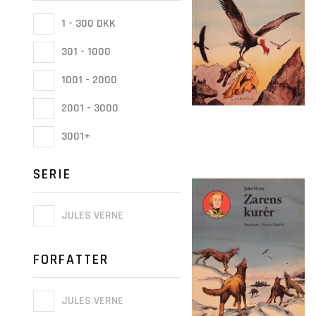
1 - 300 DKK
301 - 1000
1001 - 2000
2001 - 3000
3001+
SERIE
JULES VERNE
FORFATTER
JULES VERNE