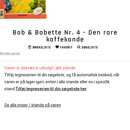
Bob & Bobette Nr. 4 - Den rare
kaffekande
ØNSKELISTE
FAVORIT
SØGELISTE
Antikvarisk
Varen er desværre udsolgt i alle stande.
Tilføj tegneserien til din søgeliste, og få automatisk besked, når
varen er på lager igen, enten i alle stande eller en i specifik
stand.
Tilføj tegneserien til din søgeliste her
Se alle priser / stande på varen