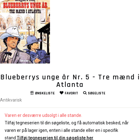
Blueberrys unge år Nr. 5 - Tre mænd i
Atlanta
ØNSKELISTE
FAVORIT
SØGELISTE
Antikvarisk
Varen er desværre udsolgt i alle stande.
Tilføj tegneserien til din søgeliste, og få automatisk besked, når
varen er på lager igen, enten i alle stande eller en i specifik
stand.
Tilføj tegneserien til din søgeliste her