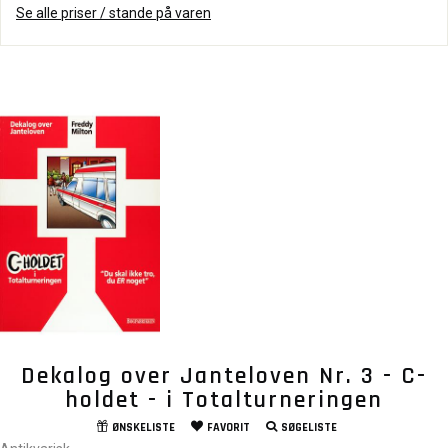
Se alle priser / stande på varen
Dekalog over Janteloven Nr. 3 - C-
holdet - i Totalturneringen
ØNSKELISTE
FAVORIT
SØGELISTE