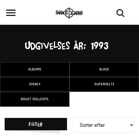
Udgivelses År: 1993
ALBUMS
BLADE
DISNEY
SUPERHELTE
BRUGT ROLLESPIL
Filter