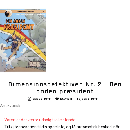
Dimensionsdetektiven Nr. 2 - Den
anden præsident
ØNSKELISTE
FAVORIT
SØGELISTE
Antikvarisk
Varen er desværre udsolgt i alle stande.
Tilføj tegneserien til din søgeliste, og få automatisk besked, når