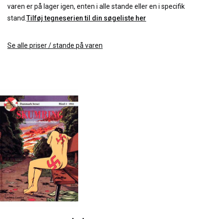
varen er på lager igen, enten i alle stande eller en i specifik
stand.
Tilføj tegneserien til din søgeliste her
Se alle priser / stande på varen