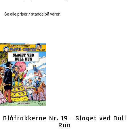
Se alle priser / stande på varen
Blåfrakkerne Nr. 19 - Slaget ved Bull
Run