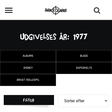
Udgivelses År: 1977
ALBUMS
BLADE
DISNEY
SUPERHELTE
BRUGT ROLLESPIL
Filter