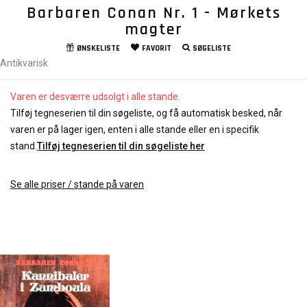
Barbaren Conan Nr. 1 - Mørkets
magter
ØNSKELISTE
FAVORIT
SØGELISTE
Antikvarisk
Varen er desværre udsolgt i alle stande.
Tilføj tegneserien til din søgeliste, og få automatisk besked, når
varen er på lager igen, enten i alle stande eller en i specifik
stand.
Tilføj tegneserien til din søgeliste her
Se alle priser / stande på varen