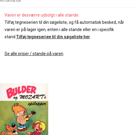
Antikvarisk
Varen er desværre udsolgt i alle stande.
Tilføj tegneserien til din søgeliste, og få automatisk besked, når
varen er på lager igen, enten i alle stande eller en i specifik
stand.
Tilføj tegneserien til din søgeliste her
Se alle priser / stande på varen