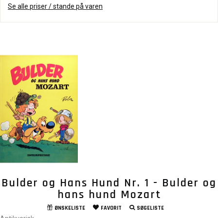
Se alle priser / stande på varen
Bulder og Hans Hund Nr. 1 - Bulder og
hans hund Mozart
ØNSKELISTE
FAVORIT
SØGELISTE