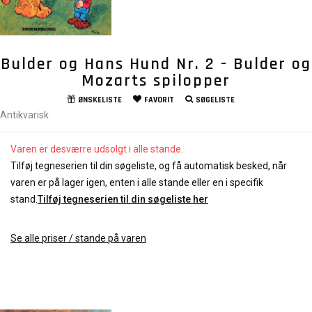
Bulder og Hans Hund Nr. 2 - Bulder og
Mozarts spilopper
ØNSKELISTE
FAVORIT
SØGELISTE
Antikvarisk
Varen er desværre udsolgt i alle stande.
Tilføj tegneserien til din søgeliste, og få automatisk besked, når
varen er på lager igen, enten i alle stande eller en i specifik
stand.
Tilføj tegneserien til din søgeliste her
Se alle priser / stande på varen