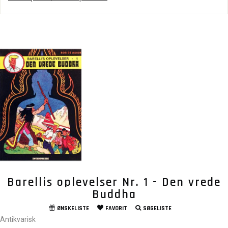
Barellis oplevelser Nr. 1 - Den vrede
Buddha
ØNSKELISTE
FAVORIT
SØGELISTE
Antikvarisk