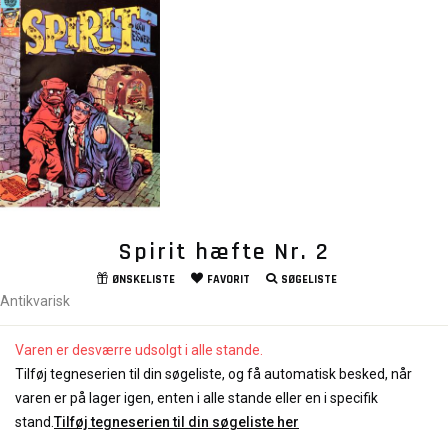
Spirit hæfte Nr. 2
ØNSKELISTE
FAVORIT
SØGELISTE
Antikvarisk
Varen er desværre udsolgt i alle stande.
Tilføj tegneserien til din søgeliste, og få automatisk besked, når
varen er på lager igen, enten i alle stande eller en i specifik
stand.
Tilføj tegneserien til din søgeliste her