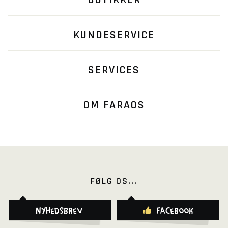
BUTIKKER
KUNDESERVICE
SERVICES
OM FARAOS
FØLG OS...
Nyhedsbrev
Facebook