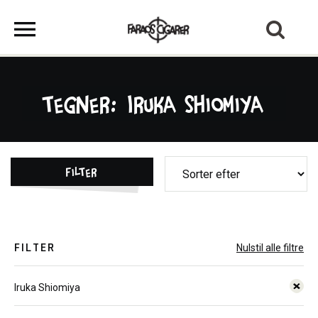
Tegner: Iruka Shiomiya
Filter
FILTER
Nulstil alle filtre
Iruka Shiomiya