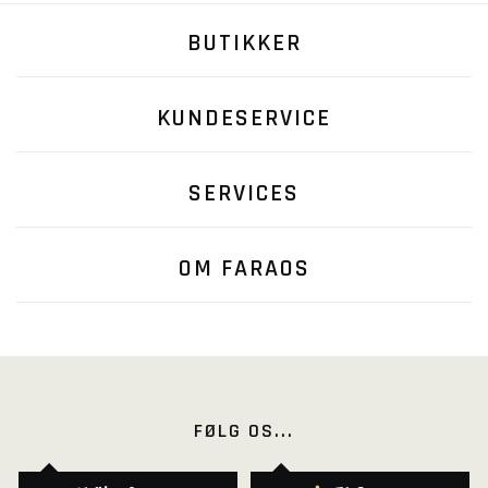
BUTIKKER
KUNDESERVICE
SERVICES
OM FARAOS
FØLG OS...