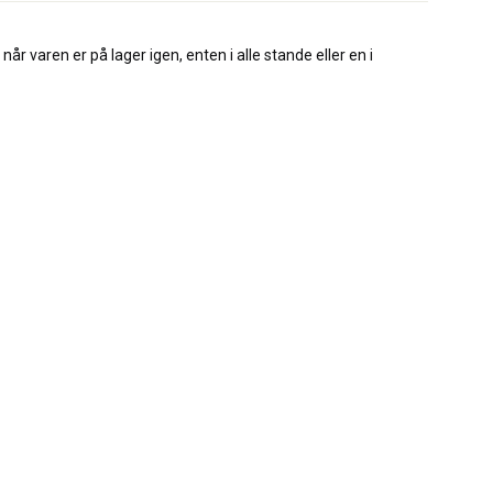
når varen er på lager igen, enten i alle stande eller en i