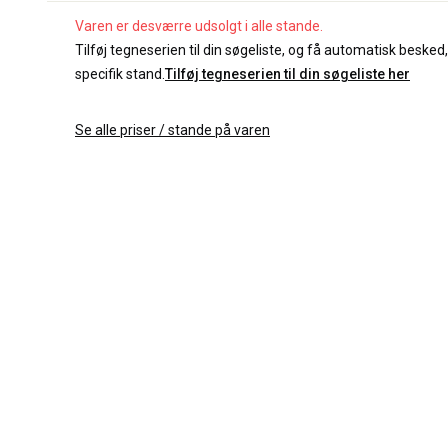
Varen er desværre udsolgt i alle stande.
Tilføj tegneserien til din søgeliste, og få automatisk besked, 
specifik stand.
Tilføj tegneserien til din søgeliste her
Se alle priser / stande på varen