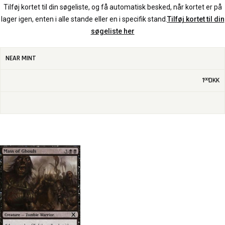
Tilføj kortet til din søgeliste, og få automatisk besked, når kortet er på
lager igen, enten i alle stande eller en i specifik stand.
Tilføj kortet til din
søgeliste her
NEAR MINT
1
DKK
00