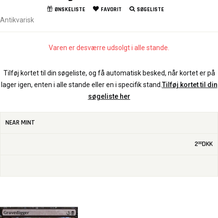
ØNSKELISTE
FAVORIT
SØGELISTE
Antikvarisk
Varen er desværre udsolgt i alle stande.
Tilføj kortet til din søgeliste, og få automatisk besked, når kortet er på
lager igen, enten i alle stande eller en i specifik stand.
Tilføj kortet til din
søgeliste her
NEAR MINT
2
DKK
00