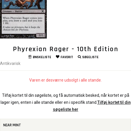
Phyrexian Rager - 10th Edition
ØNSKELISTE
FAVORIT
SØGELISTE
Antikvarisk
Varen er desværre udsolgt i alle stande.
Tilføj kortet til din søgeliste, og få automatisk besked, når kortet er på
lager igen, enten i alle stande eller en i specifik stand.
Tilføj kortet til din
søgeliste her
NEAR MINT