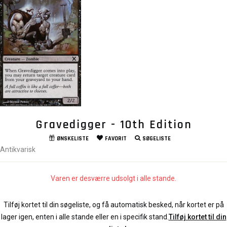
Gravedigger - 10th Edition
ØNSKELISTE
FAVORIT
SØGELISTE
Antikvarisk
Varen er desværre udsolgt i alle stande.
Tilføj kortet til din søgeliste, og få automatisk besked, når kortet er på
lager igen, enten i alle stande eller en i specifik stand.
Tilføj kortet til din