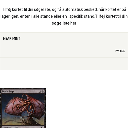
Tilføj kortet til din søgeliste, og få automatisk besked, når kortet er på
lager igen, enten i alle stande eller en i specifik stand.
Tilføj kortet til din
søgeliste her
NEAR MINT
1
DKK
00