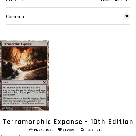
Common
Terramorphic Expanse - 10th Edition
ØNSKELISTE
FAVORIT
SØGELISTE