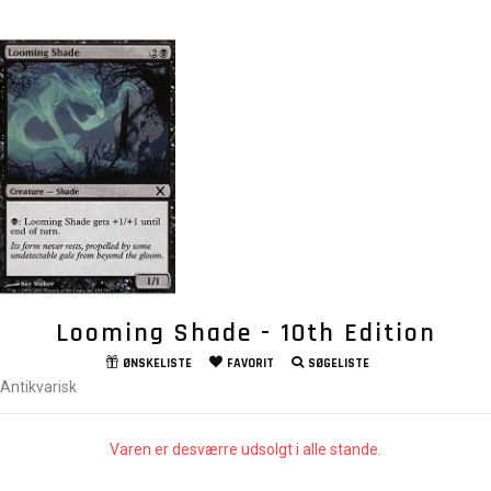
Looming Shade - 10th Edition
ØNSKELISTE
FAVORIT
SØGELISTE
Antikvarisk
Varen er desværre udsolgt i alle stande.