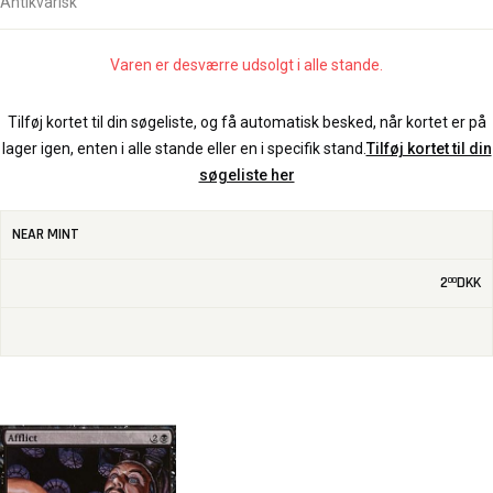
Antikvarisk
Varen er desværre udsolgt i alle stande.
Tilføj kortet til din søgeliste, og få automatisk besked, når kortet er på
lager igen, enten i alle stande eller en i specifik stand.
Tilføj kortet til din
søgeliste her
NEAR MINT
2
DKK
00