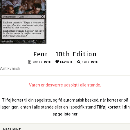
Fear - 10th Edition
ØNSKELISTE
FAVORIT
SØGELISTE
Antikvarisk
Varen er desværre udsolgt i alle stande.
Tilføj kortet til din søgeliste, og få automatisk besked, når kortet er på
lager igen, enten i alle stande eller en i specifik stand.
Tilføj kortet til din
søgeliste her
NEAR MINT