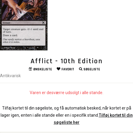
Afflict - 10th Edition
ØNSKELISTE
FAVORIT
SØGELISTE
Antikvarisk
Varen er desværre udsolgt i alle stande.
Tilføj kortet til din søgeliste, og få automatisk besked, når kortet er på
lager igen, enten i alle stande eller en i specifik stand.
Tilføj kortet til din
søgeliste her