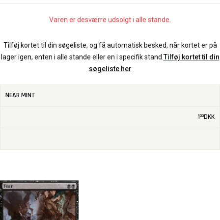
Varen er desværre udsolgt i alle stande.
Tilføj kortet til din søgeliste, og få automatisk besked, når kortet er på
lager igen, enten i alle stande eller en i specifik stand.
Tilføj kortet til din
søgeliste her
NEAR MINT
1
DKK
00