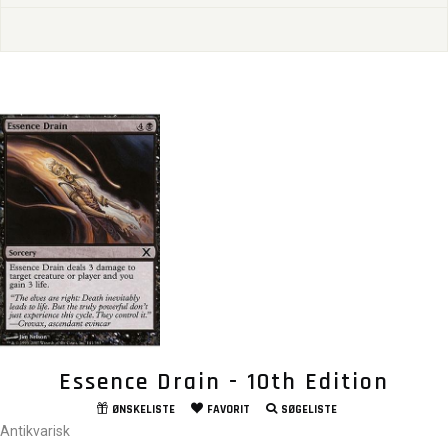
Essence Drain - 10th Edition
ØNSKELISTE
FAVORIT
SØGELISTE
Antikvarisk