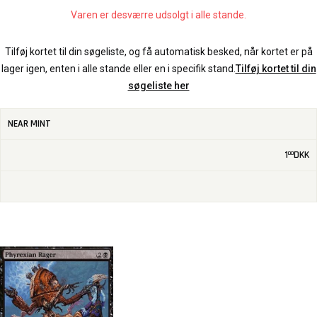
Varen er desværre udsolgt i alle stande.
Tilføj kortet til din søgeliste, og få automatisk besked, når kortet er på
lager igen, enten i alle stande eller en i specifik stand.
Tilføj kortet til din
søgeliste her
NEAR MINT
1
DKK
00