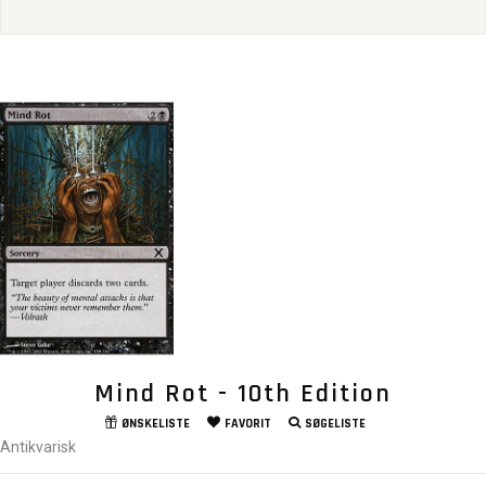
Mind Rot - 10th Edition
ØNSKELISTE
FAVORIT
SØGELISTE
Antikvarisk