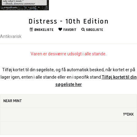
Distress - 10th Edition
ØNSKELISTE
FAVORIT
SØGELISTE
Antikvarisk
Varen er desværre udsolgt i alle stande.
Tilføj kortet til din søgeliste, og få automatisk besked, når kortet er på
lager igen, enten i alle stande eller en i specifik stand.
Tilføj kortet til din
søgeliste her
NEAR MINT
1
DKK
00