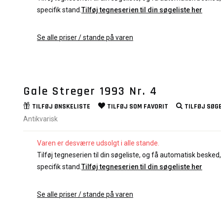
specifik stand.
Tilføj tegneserien til din søgeliste her
Se alle priser / stande på varen
Gale Streger 1993 Nr. 4
TILFØJ
ØNSKELISTE
TILFØJ SOM
FAVORIT
TILFØJ
SØGE
Antikvarisk
Varen er desværre udsolgt i alle stande.
Tilføj tegneserien til din søgeliste, og få automatisk besked, 
specifik stand.
Tilføj tegneserien til din søgeliste her
Se alle priser / stande på varen