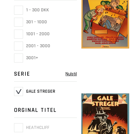
1 - 300 DKK
301 - 1000
1001 - 2000
2001 - 3000
3001+
SERIE
Nulstil
GALE STREGER
ORGINAL TITEL
HEATHCLIFF