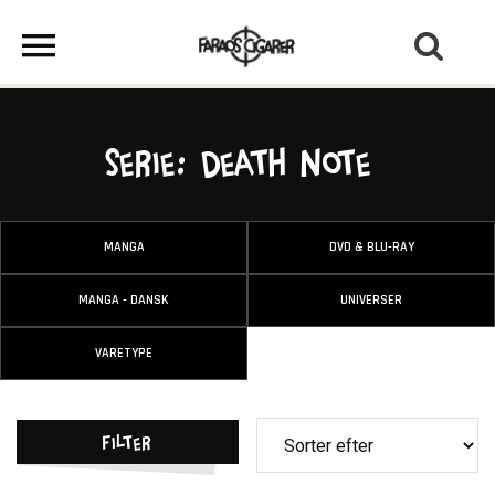
Serie: Death Note
MANGA
DVD & BLU-RAY
MANGA - DANSK
UNIVERSER
VARETYPE
Filter