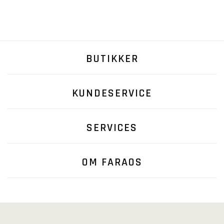
BUTIKKER
KUNDESERVICE
SERVICES
OM FARAOS