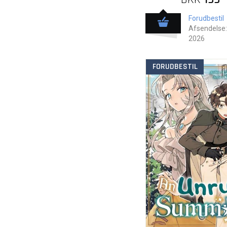
Forudbestil
Afsendelse:
2026
FORUDBESTIL