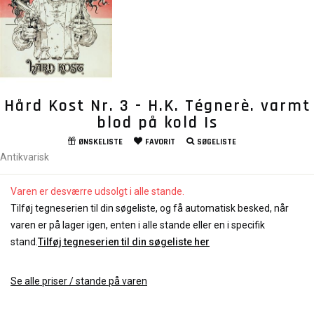
Hård Kost Nr. 3 - H.K. Tégnerè. varmt
blod på kold Is
ØNSKELISTE
FAVORIT
SØGELISTE
Antikvarisk
Varen er desværre udsolgt i alle stande.
Tilføj tegneserien til din søgeliste, og få automatisk besked, når
varen er på lager igen, enten i alle stande eller en i specifik
stand.
Tilføj tegneserien til din søgeliste her
Se alle priser / stande på varen