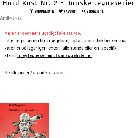
Hård Kost Nr. 2 - Danske tegneserier
ØNSKELISTE
FAVORIT
SØGELISTE
Antikvarisk
Varen er desværre udsolgt i alle stande.
Tilføj tegneserien til din søgeliste, og få automatisk besked, når
varen er på lager igen, enten i alle stande eller en i specifik
stand.
Tilføj tegneserien til din søgeliste her
Se alle priser / stande på varen