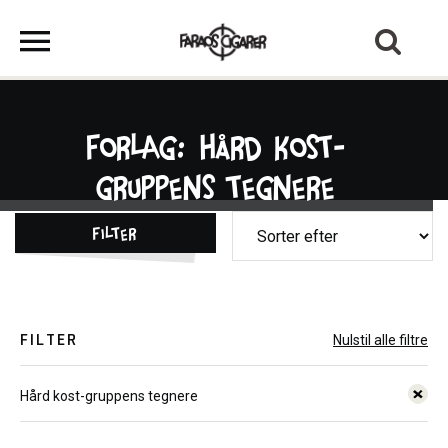
Forlag: Hård kost-
gruppens tegnere
Filter
FILTER
Nulstil alle filtre
Hård kost-gruppens tegnere