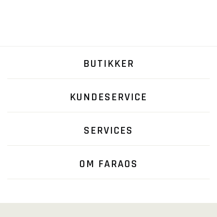
BUTIKKER
KUNDESERVICE
SERVICES
OM FARAOS