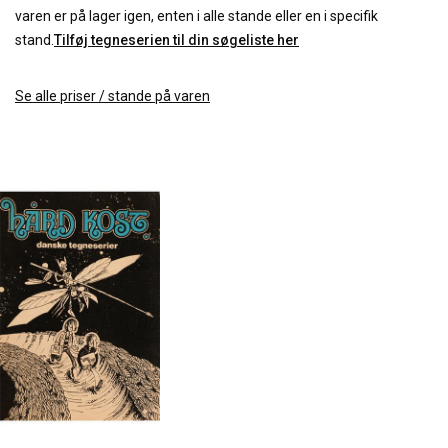
varen er på lager igen, enten i alle stande eller en i specifik
stand.
Tilføj tegneserien til din søgeliste her
Se alle priser / stande på varen