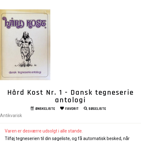
Hård Kost Nr. 1 - Dansk tegneserie
antologi
ØNSKELISTE
FAVORIT
SØGELISTE
Antikvarisk
Varen er desværre udsolgt i alle stande.
Tilføj tegneserien til din søgeliste, og få automatisk besked, når