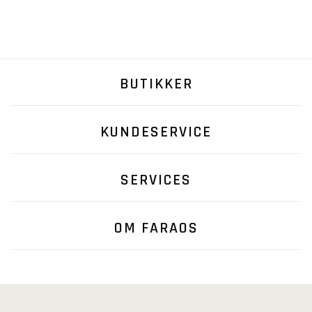
BUTIKKER
KUNDESERVICE
SERVICES
OM FARAOS