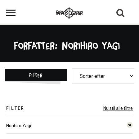
Forfatter: Norihiro Yagi
Filter
FILTER
Nulstil alle filtre
Norihiro Yagi