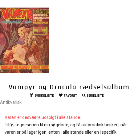
Vampyr og Dracula rædselsalbum
ØNSKELISTE
FAVORIT
SØGELISTE
Antikvarisk
Varen er desværre udsolgt i alle stande.
Tilføj tegneserien til din søgeliste, og få automatisk besked, når
varen er på lager igen, enten i alle stande eller en i specifik