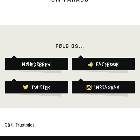
FØLG OS...
Nyhedsbrev
Facebook
Twitter
Instagram
Gå til Trustpilot