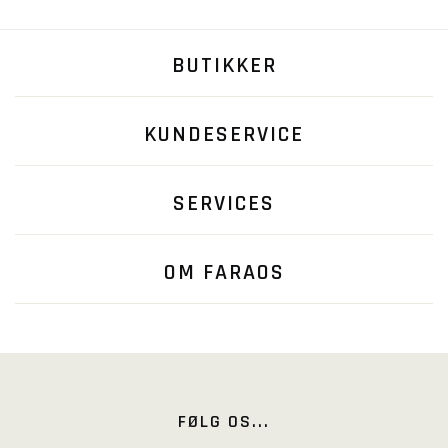
BUTIKKER
KUNDESERVICE
SERVICES
OM FARAOS
FØLG OS...