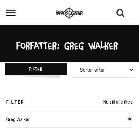
Forfatter: Greg Walker
Filter
FILTER
Nulstil alle filtre
Greg Walker