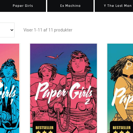
Paper Girls
Ex Machina
Y The Last Man
Viser 1-11 af 11 produkter