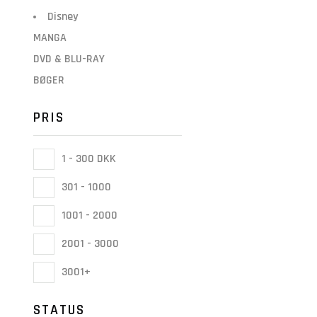
Disney
MANGA
DVD & BLU-RAY
BØGER
PRIS
1 - 300 DKK
301 - 1000
1001 - 2000
2001 - 3000
3001+
STATUS