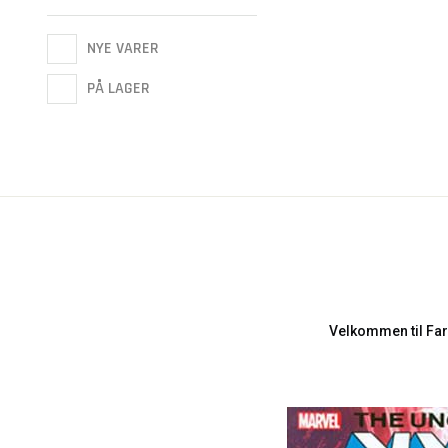
NYE VARER
PÅ LAGER
Velkommen til Far