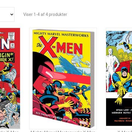
Viser 1-4 af 4 produkter