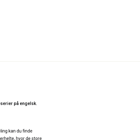
serier på engelsk.
ling kan du finde
erhelte, hvor de store