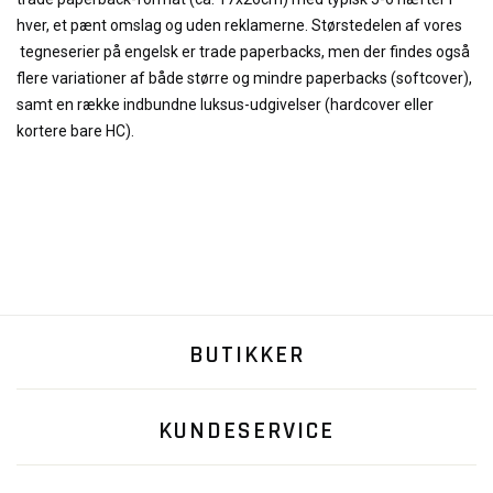
hver, et pænt omslag og uden reklamerne. Størstedelen af vores
tegneserier på engelsk er trade paperbacks, men der findes også
flere variationer af både større og mindre paperbacks (softcover),
samt en række indbundne luksus-udgivelser (hardcover eller
kortere bare HC).
BUTIKKER
KUNDESERVICE