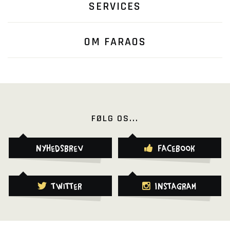
SERVICES
OM FARAOS
FØLG OS...
Nyhedsbrev
Facebook
Twitter
Instagram