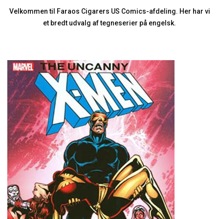
Velkommen til Faraos Cigarers US Comics-afdeling. Her har vi
et bredt udvalg af tegneserier på engelsk.