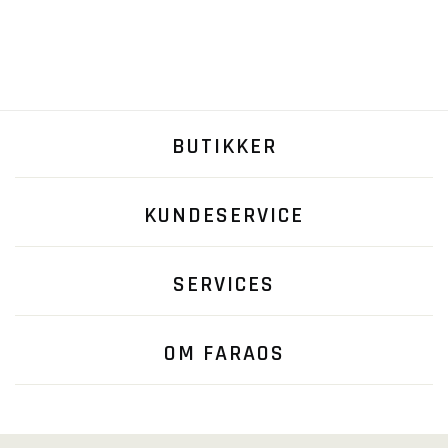
BUTIKKER
KUNDESERVICE
SERVICES
OM FARAOS