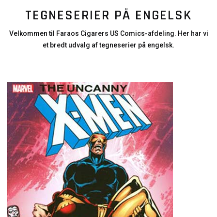
TEGNESERIER PÅ ENGELSK
Velkommen til Faraos Cigarers US Comics-afdeling. Her har vi
et bredt udvalg af tegneserier på engelsk.