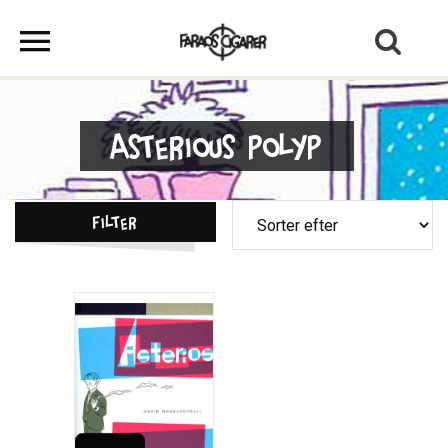
Asterious Polyp
Filter