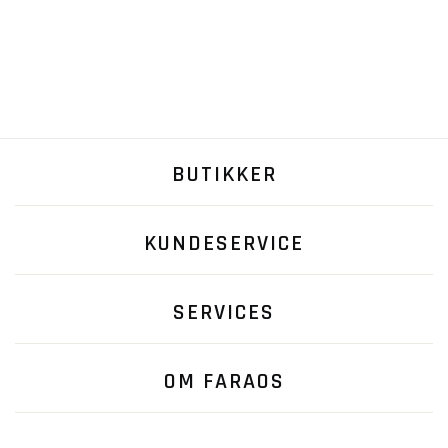
BUTIKKER
KUNDESERVICE
SERVICES
OM FARAOS