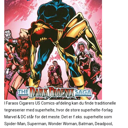
I Faraos Cigarers US Comics-afdeling kan du finde traditionelle
tegneserier med superhelte, hvor de store superhelte-forlag
Marvel & DC står for det meste. Det er f.eks. superhelte som
Spider-Man, Superman, Wonder Woman, Batman, Deadpool,