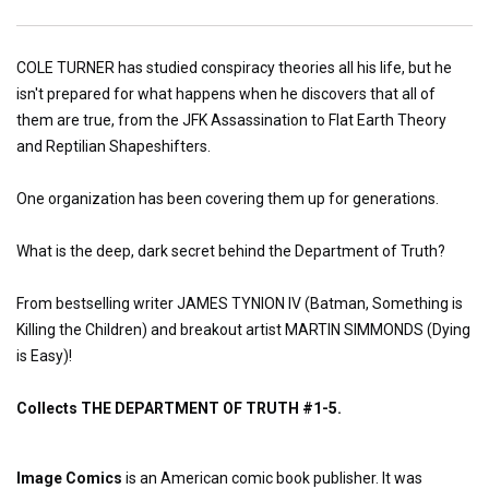
COLE TURNER has studied conspiracy theories all his life, but he
isn't prepared for what happens when he discovers that all of
them are true, from the JFK Assassination to Flat Earth Theory
and Reptilian Shapeshifters.
One organization has been covering them up for generations.
What is the deep, dark secret behind the Department of Truth?
From bestselling writer JAMES TYNION IV (Batman, Something is
Killing the Children) and breakout artist MARTIN SIMMONDS (Dying
is Easy)!
Collects THE DEPARTMENT OF TRUTH #1-5.
Image Comics
is an American comic book publisher. It was