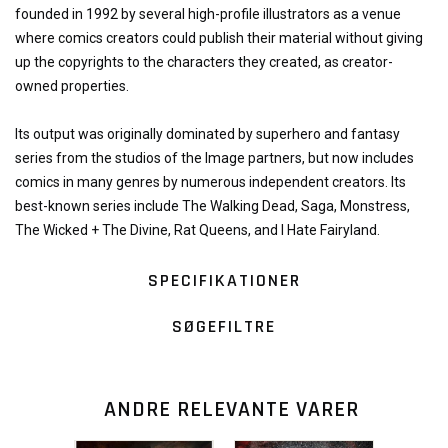
founded in 1992 by several high-profile illustrators as a venue
where comics creators could publish their material without giving
up the copyrights to the characters they created, as creator-
owned properties.
Its output was originally dominated by superhero and fantasy
series from the studios of the Image partners, but now includes
comics in many genres by numerous independent creators. Its
best-known series include The Walking Dead, Saga, Monstress,
The Wicked + The Divine, Rat Queens, and I Hate Fairyland.
SPECIFIKATIONER
SØGEFILTRE
ANDRE RELEVANTE VARER