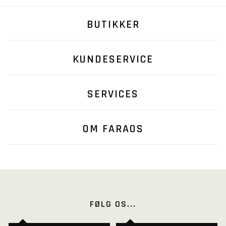
BUTIKKER
KUNDESERVICE
SERVICES
OM FARAOS
FØLG OS...