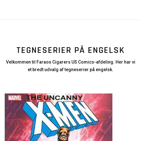
TEGNESERIER PÅ ENGELSK
Velkommen til Faraos Cigarers US Comics-afdeling. Her har vi
et bredt udvalg af tegneserier på engelsk.