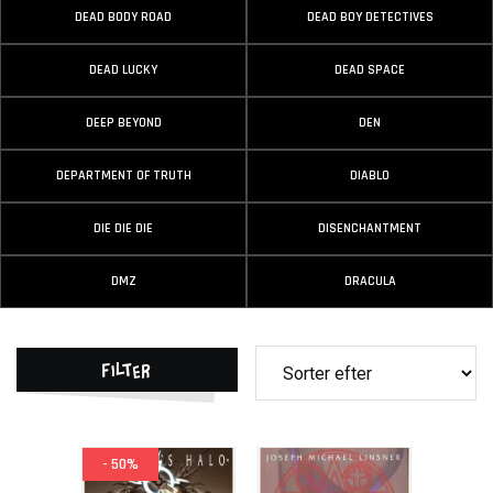
DEAD BODY ROAD
DEAD BOY DETECTIVES
DEAD LUCKY
DEAD SPACE
DEEP BEYOND
DEN
DEPARTMENT OF TRUTH
DIABLO
DIE DIE DIE
DISENCHANTMENT
DMZ
DRACULA
Filter
- 50%