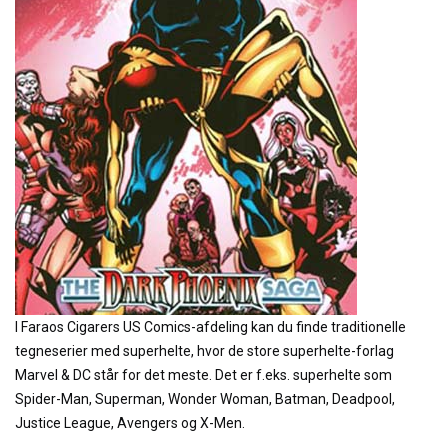
I Faraos Cigarers US Comics-afdeling kan du finde traditionelle
tegneserier med superhelte, hvor de store superhelte-forlag
Marvel & DC står for det meste. Det er f.eks. superhelte som
Spider-Man, Superman, Wonder Woman, Batman, Deadpool,
Justice League, Avengers og X-Men.