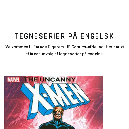
TEGNESERIER PÅ ENGELSK
Velkommen til Faraos Cigarers US Comics-afdeling. Her har vi
et bredt udvalg af tegneserier på engelsk.