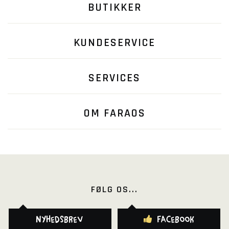
BUTIKKER
KUNDESERVICE
SERVICES
OM FARAOS
FØLG OS...
Nyhedsbrev
Facebook