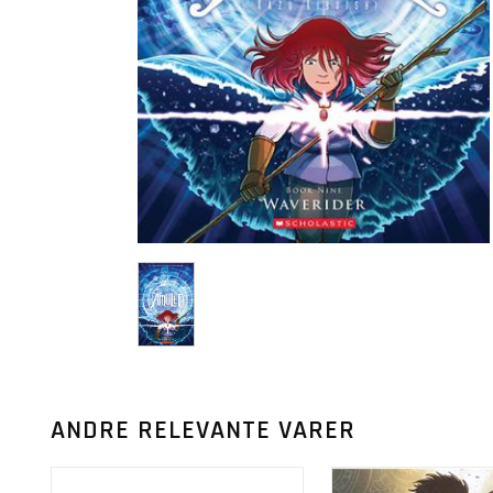
ANDRE RELEVANTE VARER