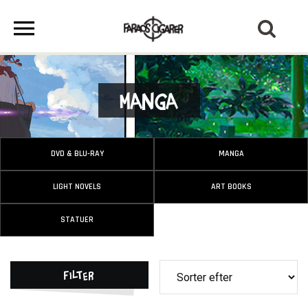
Manga
DVD & BLU-RAY
MANGA
LIGHT NOVELS
ART BOOKS
STATUER
Filter