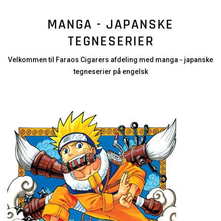
MANGA - JAPANSKE
TEGNESERIER
Velkommen til Faraos Cigarers afdeling med manga - japanske
tegneserier på engelsk