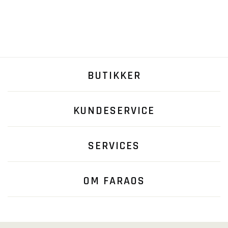
BUTIKKER
KUNDESERVICE
SERVICES
OM FARAOS