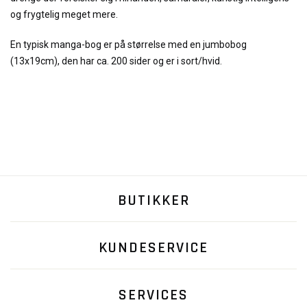
og frygtelig meget mere.
En typisk manga-bog er på størrelse med en jumbobog
(13x19cm), den har ca. 200 sider og er i sort/hvid.
BUTIKKER
KUNDESERVICE
SERVICES