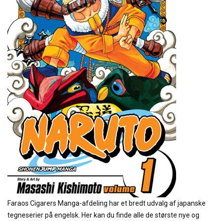
Faraos Cigarers Manga-afdeling har et bredt udvalg af japanske
tegneserier på engelsk. Her kan du finde alle de største nye og