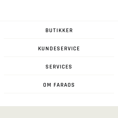
BUTIKKER
KUNDESERVICE
SERVICES
OM FARAOS