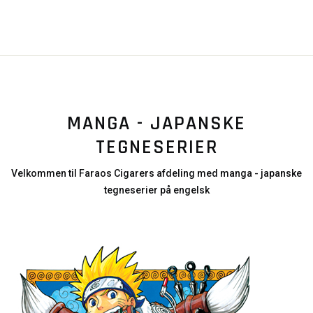
MANGA - JAPANSKE
TEGNESERIER
Velkommen til Faraos Cigarers afdeling med manga - japanske
tegneserier på engelsk