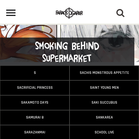
Smoking Behind
Supermarket
S
SACHIS MONSTROUS APPETITE
SACRIFICIAL PRINCESS
SAINT YOUNG MEN
SAKAMOTO DAYS
SAKI SUCCUBUS
SAMURAI 8
SANKAREA
SARAZANMAI
SCHOOL LIVE