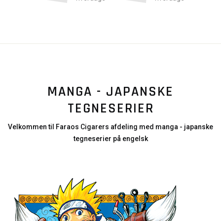
MANGA - JAPANSKE
TEGNESERIER
Velkommen til Faraos Cigarers afdeling med manga - japanske
tegneserier på engelsk