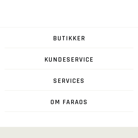
BUTIKKER
KUNDESERVICE
SERVICES
OM FARAOS