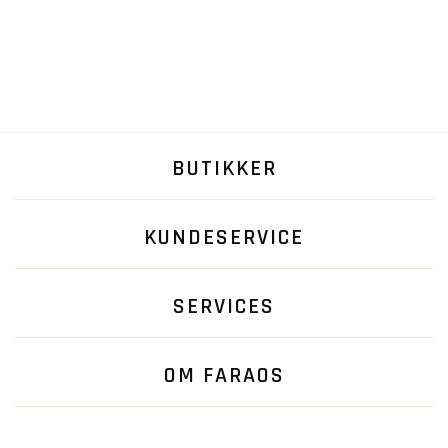
BUTIKKER
KUNDESERVICE
SERVICES
OM FARAOS